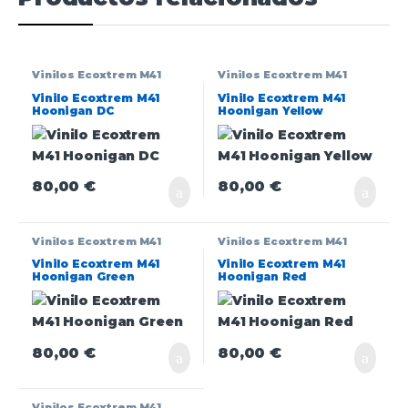
Vinilos Ecoxtrem M41
Vinilos Ecoxtrem M41
Vinilo Ecoxtrem M41
Vinilo Ecoxtrem M41
Hoonigan DC
Hoonigan Yellow
80,00
€
80,00
€
Vinilos Ecoxtrem M41
Vinilos Ecoxtrem M41
Vinilo Ecoxtrem M41
Vinilo Ecoxtrem M41
Hoonigan Green
Hoonigan Red
80,00
€
80,00
€
Vinilos Ecoxtrem M41