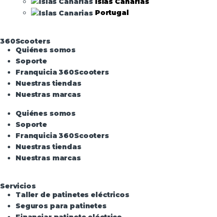
Islas Canarias
Portugal
360Scooters
Quiénes somos
Soporte
Franquicia 360Scooters
Nuestras tiendas
Nuestras marcas
Quiénes somos
Soporte
Franquicia 360Scooters
Nuestras tiendas
Nuestras marcas
Servicios
Taller de patinetes eléctricos
Seguros para patinetes