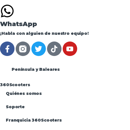
WhatsApp
¡Habla con alguien de nuestro equipo!
Península y Baleares
360Scooters
Quiénes somos
Soporte
Franquicia 360Scooters