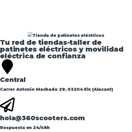
Tu red de tiendas-taller de
patinetes eléctricos y movilidad
eléctrica de confianza​
Central
Carrer Antonio Machado 29, 03204 Elx (Alacant)
hola@360scooters.com
Respuesta en 24/48h