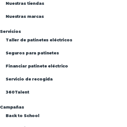
Nuestras tiendas
Nuestras marcas
Servicios
Taller de patinetes eléctricos
Seguros para patinetes
Financiar patinete eléctrico
Servicio de recogida
360Talent
Campañas
Back to School