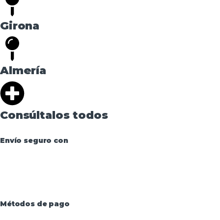
Girona
Almería
Consúltalos todos
Envío seguro con
Métodos de pago