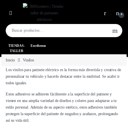
0
TIENDAS-
Escríbenos
TALLER
Inicio
Vinilos
Los vinilos para patinete eléctrico es la forma más divertida y creativa de
personalizar tu vehículo y hacerlo destacar entre la multitud. Se acabó ir
todos iguales.
Estos adhesivos se adhieren fácilmente a la superficie del patinete y
vienen en una amplia variedad de diseños y colores para adaptarse a tu
estilo personal. Además de su aspecto estético, estos adhesivos también
protegen la superficie del patinete de rasguños y arañazos, prolongando
así su vida útil.