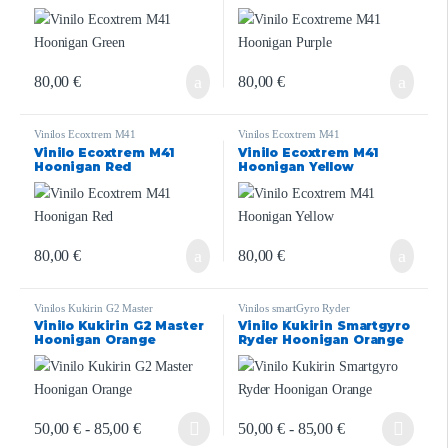
80,00
€
80,00
€
Vinilos Ecoxtrem M41
Vinilos Ecoxtrem M41
Vinilo Ecoxtrem M41
Vinilo Ecoxtrem M41
Hoonigan Red
Hoonigan Yellow
80,00
€
80,00
€
Vinilos Kukirin G2 Master
Vinilos smartGyro Ryder
Vinilo Kukirin G2 Master
Vinilo Kukirin Smartgyro
Hoonigan Orange
Ryder Hoonigan Orange
50,00
€
-
85,00
€
50,00
€
-
85,00
€