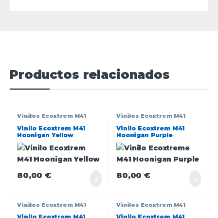
Productos relacionados
Vinilos Ecoxtrem M41
Vinilos Ecoxtrem M41
Vinilo Ecoxtrem M41
Vinilo Ecoxtrem M41
Hoonigan Yellow
Hoonigan Purple
80,00
€
80,00
€
Vinilos Ecoxtrem M41
Vinilos Ecoxtrem M41
Vinilo Ecoxtrem M41
Vinilo Ecoxtrem M41