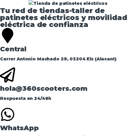
Tu red de tiendas-taller de
patinetes eléctricos y movilidad
eléctrica de confianza​
Central
Carrer Antonio Machado 29, 03204 Elx (Alacant)
hola@360scooters.com
Respuesta en 24/48h
WhatsApp