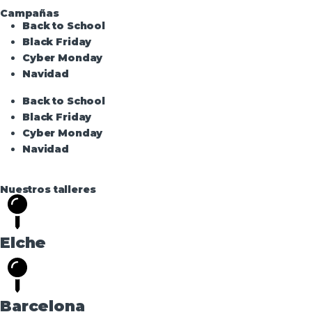
Campañas
Back to School
Black Friday
Cyber Monday
Navidad
Back to School
Black Friday
Cyber Monday
Navidad
Nuestros talleres
Elche
Barcelona