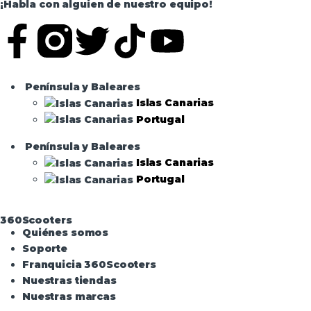
¡Habla con alguien de nuestro equipo!
Península y Baleares
Islas Canarias
Portugal
Península y Baleares
Islas Canarias
Portugal
360Scooters
Quiénes somos
Soporte
Franquicia 360Scooters
Nuestras tiendas
Nuestras marcas