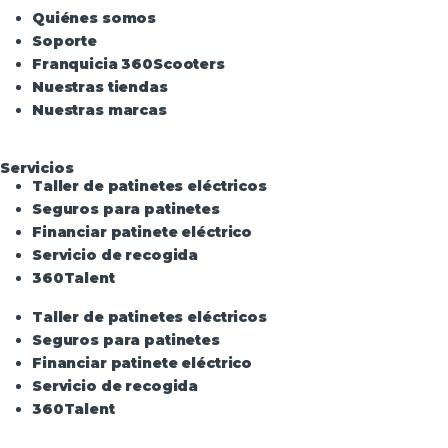
Quiénes somos
Soporte
Franquicia 360Scooters
Nuestras tiendas
Nuestras marcas
Servicios
Taller de patinetes eléctricos
Seguros para patinetes
Financiar patinete eléctrico
Servicio de recogida
360Talent
Taller de patinetes eléctricos
Seguros para patinetes
Financiar patinete eléctrico
Servicio de recogida
360Talent