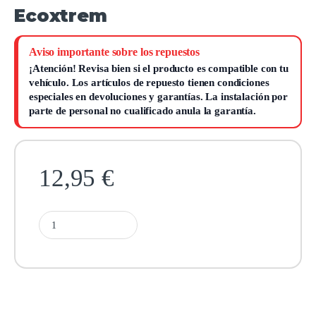
Ecoxtrem
Aviso importante sobre los repuestos
¡Atención!
Revisa bien si el producto es compatible con tu
vehículo. Los artículos de repuesto tienen condiciones
especiales en devoluciones y garantías.
La instalación por
parte de personal no cualificado anula la garantía.
12,95
€