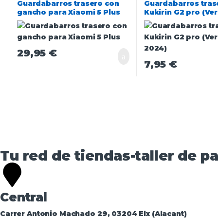
Guardabarros trasero con
Guardabarros tras
gancho para Xiaomi 5 Plus
Kukirin G2 pro (Ve
2024)
29,95
€
7,95
€
Tu red de tiendas-taller de pa
Central
Carrer Antonio Machado 29, 03204 Elx (Alacant)