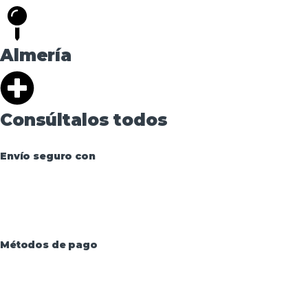
Almería
Consúltalos todos
Envío seguro con
Métodos de pago