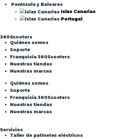
Península y Baleares
Islas Canarias
Portugal
360Scooters
Quiénes somos
Soporte
Franquicia 360Scooters
Nuestras tiendas
Nuestras marcas
Quiénes somos
Soporte
Franquicia 360Scooters
Nuestras tiendas
Nuestras marcas
Servicios
Taller de patinetes eléctricos