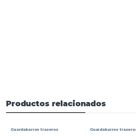
Productos relacionados
Guardabarros traseros
Guardabarros trasero