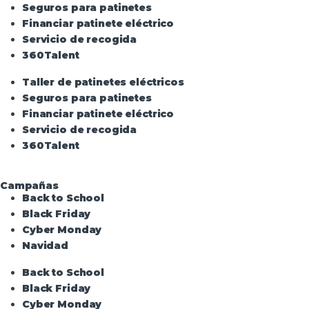
Seguros para patinetes
Financiar patinete eléctrico
Servicio de recogida
360Talent
Taller de patinetes eléctricos
Seguros para patinetes
Financiar patinete eléctrico
Servicio de recogida
360Talent
Campañas
Back to School
Black Friday
Cyber Monday
Navidad
Back to School
Black Friday
Cyber Monday