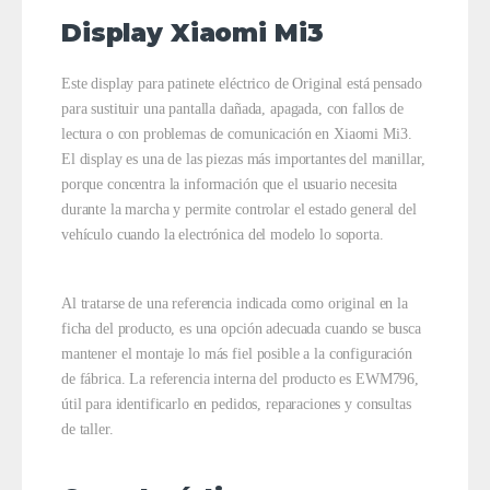
Display Xiaomi Mi3
Este display para patinete eléctrico de Original está pensado
para sustituir una pantalla dañada, apagada, con fallos de
lectura o con problemas de comunicación en Xiaomi Mi3.
El display es una de las piezas más importantes del manillar,
porque concentra la información que el usuario necesita
durante la marcha y permite controlar el estado general del
vehículo cuando la electrónica del modelo lo soporta.
Al tratarse de una referencia indicada como original en la
ficha del producto, es una opción adecuada cuando se busca
mantener el montaje lo más fiel posible a la configuración
de fábrica. La referencia interna del producto es EWM796,
útil para identificarlo en pedidos, reparaciones y consultas
de taller.