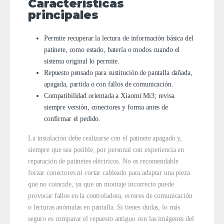
Características
principales
Permite recuperar la lectura de información básica del
patinete, como estado, batería o modos cuando el
sistema original lo permite.
Repuesto pensado para sustitución de pantalla dañada,
apagada, partida o con fallos de comunicación.
Compatibilidad orientada a Xiaomi Mi3; revisa
siempre versión, conectores y forma antes de
confirmar el pedido.
La instalación debe realizarse con el patinete apagado y,
siempre que sea posible, por personal con experiencia en
reparación de patinetes eléctricos. No es recomendable
forzar conectores ni cortar cableado para adaptar una pieza
que no coincide, ya que un montaje incorrecto puede
provocar fallos en la controladora, errores de comunicación
o lecturas anómalas en pantalla. Si tienes dudas, lo más
seguro es comparar el repuesto antiguo con las imágenes del