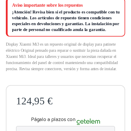
Aviso importante sobre los repuestos
¡Atención!
Revisa bien si el producto es compatible con tu
vehículo. Los artículos de repuesto tienen condiciones
especiales en devoluciones y garantías.
La instalación por
parte de personal no cualificado anula la garantía.
Display Xiaomi Mi3 es un repuesto original de display para patinete
eléctrico Original pensado para reparar o sustituir la pieza dañada en
Xiaomi Mi3. Ideal para talleres y usuarios que necesitan recuperar el
funcionamiento del panel de control manteniendo una compatibilidad
precisa. Revisa siempre conectores, versión y forma antes de instalar.
124,95
€
Págalo a plazos con