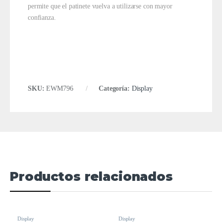
permite que el patinete vuelva a utilizarse con mayor
confianza.
SKU:
EWM796
Categoría:
Display
Productos relacionados
Display
Display