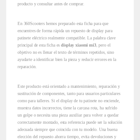
producto y consultar antes de comprar.
En 360Scooters hemos preparado esta ficha para que
encuentres de forma rápida un repuesto de display para
patinete eléctrico realmente compatible. La palabra clave
principal de esta ficha es
display xiaomi mi3
, pero el
objetivo no es llenar el texto de términos repetidos, sino
ayudarte a identificar bien la pieza y reducir errores en la
reparación.
Este producto está orientado a mantenimiento, reparación y
sustitución de componentes, tanto para usuarios particulares
como para talleres. Si el display de tu patinete no enciende,
muestra datos incorrectos, tiene la carcasa rota, ha sufrido
un golpe o necesita una pieza auxiliar para volver a quedar
correctamente montado, esta referencia puede ser la solución
adecuada siempre que coincida con tu modelo. Una buena
elección del repuesto ahorra tiempo, evita devoluciones y