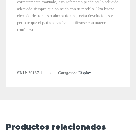
correctamente montado, esta referencia puede ser la solución
adecuada siempre que coincida con tu modelo. Una buena
elección del repuesto ahorra tiempo, evita devoluciones y
permite que el patinete vuelva a utilizarse con mayor
confianza.
SKU:
36187-1
Categoría:
Display
Productos relacionados