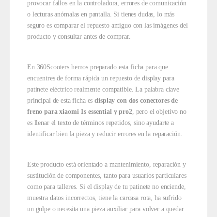
provocar fallos en la controladora, errores de comunicación
o lecturas anómalas en pantalla. Si tienes dudas, lo más
seguro es comparar el repuesto antiguo con las imágenes del
producto y consultar antes de comprar.
En 360Scooters hemos preparado esta ficha para que
encuentres de forma rápida un repuesto de display para
patinete eléctrico realmente compatible. La palabra clave
principal de esta ficha es
display con dos conectores de
freno para xiaomi 1s essential y pro2
, pero el objetivo no
es llenar el texto de términos repetidos, sino ayudarte a
identificar bien la pieza y reducir errores en la reparación.
Este producto está orientado a mantenimiento, reparación y
sustitución de componentes, tanto para usuarios particulares
como para talleres. Si el display de tu patinete no enciende,
muestra datos incorrectos, tiene la carcasa rota, ha sufrido
un golpe o necesita una pieza auxiliar para volver a quedar