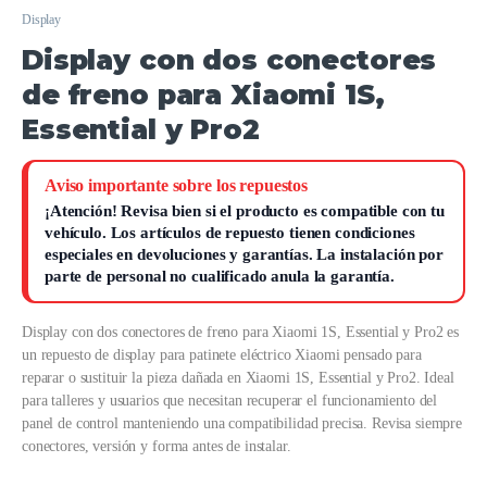
Display
Display con dos conectores
de freno para Xiaomi 1S,
Essential y Pro2
Aviso importante sobre los repuestos
¡Atención!
Revisa bien si el producto es compatible con tu
vehículo. Los artículos de repuesto tienen condiciones
especiales en devoluciones y garantías.
La instalación por
parte de personal no cualificado anula la garantía.
Display con dos conectores de freno para Xiaomi 1S, Essential y Pro2 es
un repuesto de display para patinete eléctrico Xiaomi pensado para
reparar o sustituir la pieza dañada en Xiaomi 1S, Essential y Pro2. Ideal
para talleres y usuarios que necesitan recuperar el funcionamiento del
panel de control manteniendo una compatibilidad precisa. Revisa siempre
conectores, versión y forma antes de instalar.