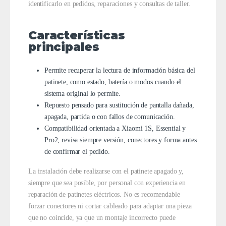
identificarlo en pedidos, reparaciones y consultas de taller.
Características
principales
Permite recuperar la lectura de información básica del
patinete, como estado, batería o modos cuando el
sistema original lo permite.
Repuesto pensado para sustitución de pantalla dañada,
apagada, partida o con fallos de comunicación.
Compatibilidad orientada a Xiaomi 1S, Essential y
Pro2; revisa siempre versión, conectores y forma antes
de confirmar el pedido.
La instalación debe realizarse con el patinete apagado y,
siempre que sea posible, por personal con experiencia en
reparación de patinetes eléctricos. No es recomendable
forzar conectores ni cortar cableado para adaptar una pieza
que no coincide, ya que un montaje incorrecto puede