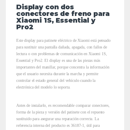
Display con dos
conectores de freno para
Xiaomi 1S, Essential y
Pro2
Este display para patinete eléctrico de Xiaomi está pensado
para sustituir una pantalla dañada, apagada, con fallos de
lectura o con problemas de comunicación en Xiaomi 1S,
Essential y Pro2. El display es una de las piezas más
importantes del manillar, porque concentra la información
que el usuario necesita durante la marcha y permite
controlar el estado general del vehículo cuando la
electrónica del modelo lo soporta.
Antes de instalarlo, es recomendable comparar conectores,
forma de la pieza y versión del patinete con el repuesto
sustituido para asegurar una reparación correcta. La
referencia interna del producto es 36187-1, útil para