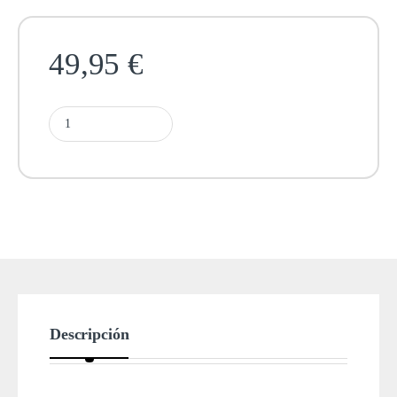
49,95
€
Descripción