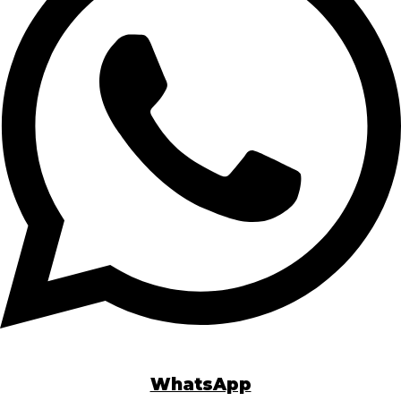
WhatsApp