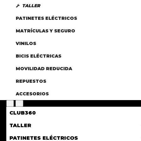
TALLER
PATINETES ELÉCTRICOS
MATRÍCULAS Y SEGURO
VINILOS
BICIS ELÉCTRICAS
MOVILIDAD REDUCIDA
REPUESTOS
ACCESORIOS
CLUB360
TALLER
PATINETES ELÉCTRICOS