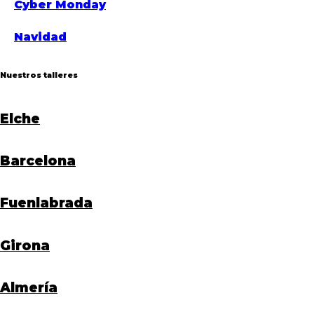
Cyber Monday
Navidad
Nuestros talleres
Elche
Barcelona
Fuenlabrada
Girona
Almería