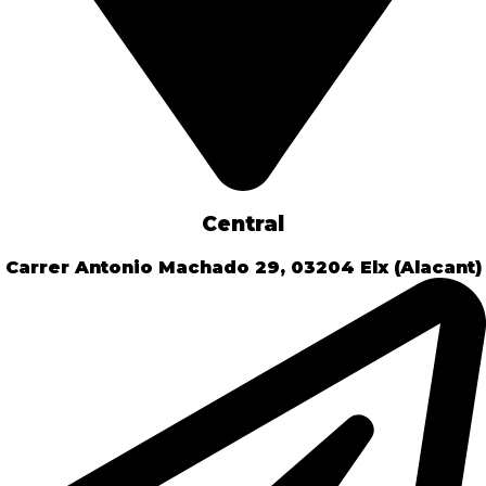
Central
Carrer Antonio Machado 29, 03204 Elx (Alacant)