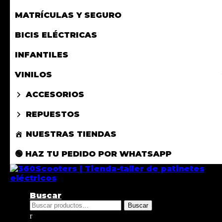
MATRÍCULAS Y SEGURO
BICIS ELÉCTRICAS
INFANTILES
VINILOS
ACCESORIOS
REPUESTOS
NUESTRAS TIENDAS
🟢 HAZ TU PEDIDO POR WHATSAPP
Buscar
Buscar
Buscar
por: