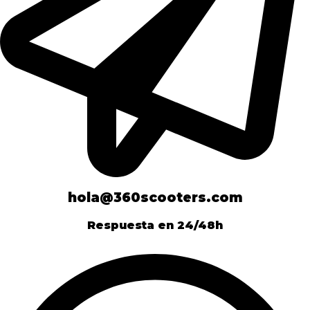
hola@360scooters.com
Respuesta en 24/48h