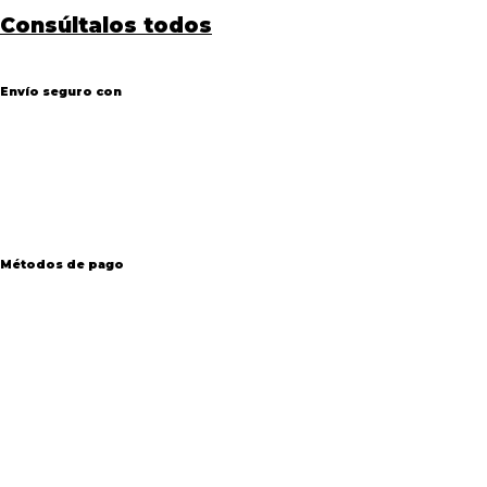
Consúltalos todos
Envío seguro con
Métodos de pago