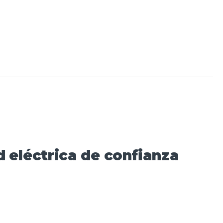
 eléctrica de confianza​