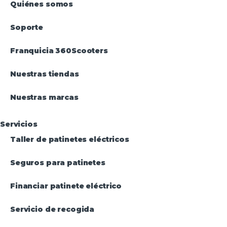
Quiénes somos
Soporte
Franquicia 360Scooters
Nuestras tiendas
Nuestras marcas
Servicios
Taller de patinetes eléctricos
Seguros para patinetes
Financiar patinete eléctrico
Servicio de recogida