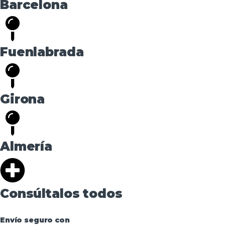
Barcelona
Fuenlabrada
Girona
Almería
Consúltalos todos
Envío seguro con