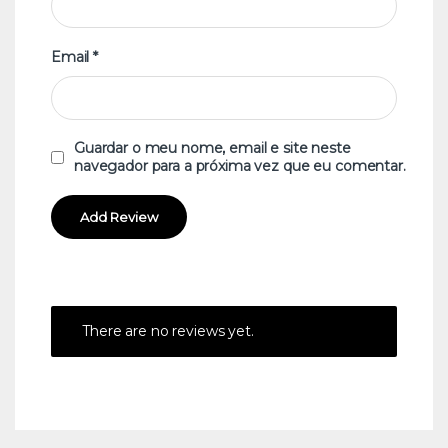
Email
*
Guardar o meu nome, email e site neste
navegador para a próxima vez que eu comentar.
There are no reviews yet.