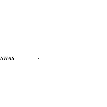
NHAS
·