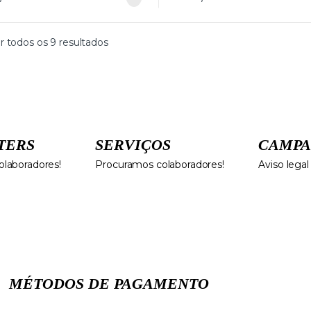
r todos os 9 resultados
TERS
SERVIÇOS
CAMPA
laboradores!
Procuramos colaboradores!
Aviso legal
MÉTODOS DE PAGAMENTO