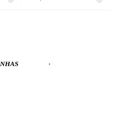
NHAS
·