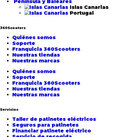
Península y Baleares
Islas Canarias
Portugal
360Scooters
Quiénes somos
Soporte
Franquicia 360Scooters
Nuestras tiendas
Nuestras marcas
Quiénes somos
Soporte
Franquicia 360Scooters
Nuestras tiendas
Nuestras marcas
Servicios
Taller de patinetes eléctricos
Seguros para patinetes
Financiar patinete eléctrico
Servicio de recogida