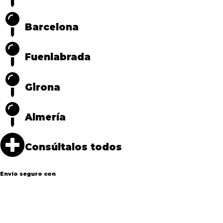
Barcelona
Fuenlabrada
Girona
Almería
Consúltalos todos
Envío seguro con