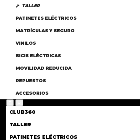
TALLER
PATINETES ELÉCTRICOS
MATRÍCULAS Y SEGURO
VINILOS
BICIS ELÉCTRICAS
MOVILIDAD REDUCIDA
REPUESTOS
ACCESORIOS
CLUB360
TALLER
PATINETES ELÉCTRICOS