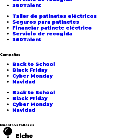
360Talent
Taller de patinetes eléctricos
Seguros para patinetes
Financiar patinete eléctrico
Servicio de recogida
360Talent
Campañas
Back to School
Black Friday
Cyber Monday
Navidad
Back to School
Black Friday
Cyber Monday
Navidad
Nuestros talleres
Elche