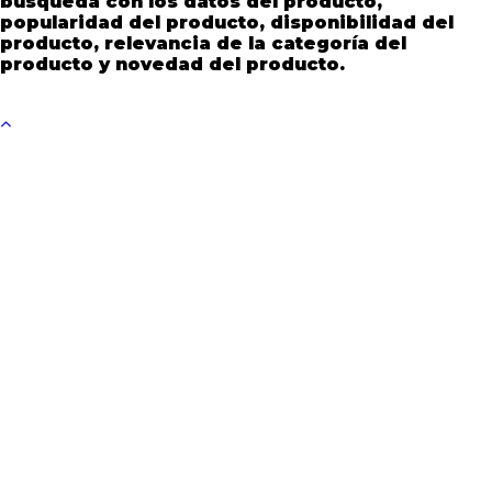
búsqueda con los datos del producto,
popularidad del producto, disponibilidad del
producto, relevancia de la categoría del
producto y novedad del producto.