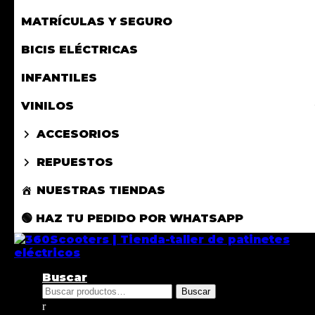
MATRÍCULAS Y SEGURO
BICIS ELÉCTRICAS
INFANTILES
VINILOS
ACCESORIOS
REPUESTOS
NUESTRAS TIENDAS
🟢 HAZ TU PEDIDO POR WHATSAPP
Buscar
Buscar