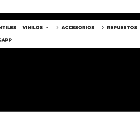
NTILES
VINILOS
ACCESORIOS
REPUESTOS
SAPP