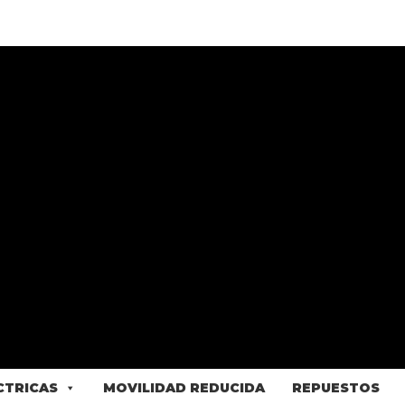
ÉCTRICAS
MOVILIDAD REDUCIDA
REPUESTOS