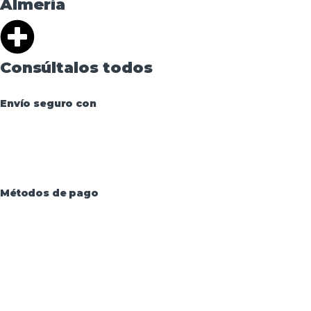
Almería
Consúltalos todos
Envío seguro con
Métodos de pago