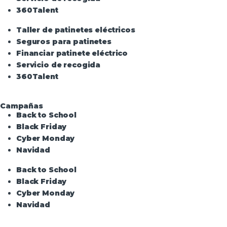
360Talent
Taller de patinetes eléctricos
Seguros para patinetes
Financiar patinete eléctrico
Servicio de recogida
360Talent
Campañas
Back to School
Black Friday
Cyber Monday
Navidad
Back to School
Black Friday
Cyber Monday
Navidad