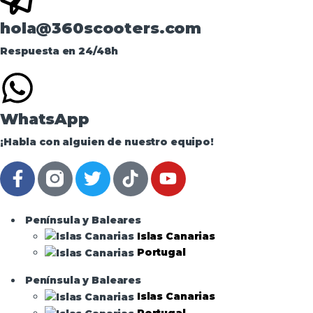
hola@360scooters.com
Respuesta en 24/48h
WhatsApp
¡Habla con alguien de nuestro equipo!
Península y Baleares
Islas Canarias
Portugal
Península y Baleares
Islas Canarias
Portugal