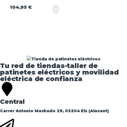
104,95
€
Tu red de tiendas-taller de
patinetes eléctricos y movilidad
eléctrica de confianza​
Central
Carrer Antonio Machado 29, 03204 Elx (Alacant)