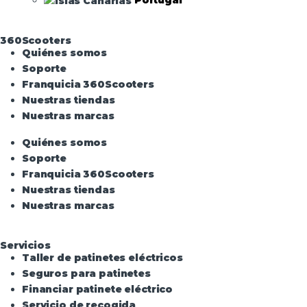
360Scooters
Quiénes somos
Soporte
Franquicia 360Scooters
Nuestras tiendas
Nuestras marcas
Quiénes somos
Soporte
Franquicia 360Scooters
Nuestras tiendas
Nuestras marcas
Servicios
Taller de patinetes eléctricos
Seguros para patinetes
Financiar patinete eléctrico
Servicio de recogida