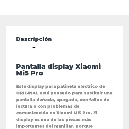
Descripción
Pantalla display Xiaomi
Mi5 Pro
Este display para patinete eléctrico de
ORIGINAL está pensado para sustituir una
pantalla dañada, apagada, con fallos de
lectura o con problemas de
comunicación en Xiaomi Mi5 Pro. El
display es una de las piezas más
importantes del manillar, porque