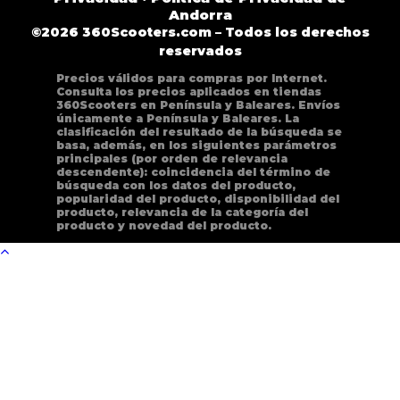
Andorra
©2026 360Scooters.com – Todos los derechos
reservados
Precios válidos para compras por Internet.
Consulta los precios aplicados en tiendas
360Scooters en Península y Baleares. Envíos
únicamente a Península y Baleares. La
clasificación del resultado de la búsqueda se
basa, además, en los siguientes parámetros
principales (por orden de relevancia
descendente): coincidencia del término de
búsqueda con los datos del producto,
popularidad del producto, disponibilidad del
producto, relevancia de la categoría del
producto y novedad del producto.