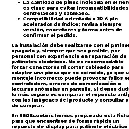
La cantidad de pines indicada en el no
es clave para evitar incompatibilidades
controladora y cableado.
Compatibilidad orientada a JP 6 pin
acelerador de índice; revisa siempre
versión, conectores y forma antes de
confirmar el pedido.
La instalación debe realizarse con el patine
apagado y, siempre que sea posible, por
personal con experiencia en reparación de
patinetes eléctricos. No es recomendable
forzar conectores ni cortar cableado para
adaptar una pieza que no coincide, ya que 
montaje incorrecto puede provocar fallos en
controladora, errores de comunicación o
lecturas anómalas en pantalla. Si tienes dud
lo más seguro es comparar el repuesto ant
con las imágenes del producto y consultar 
de comprar.
En 360Scooters hemos preparado esta fich
para que encuentres de forma rápida un
repuesto de display para patinete eléctrico