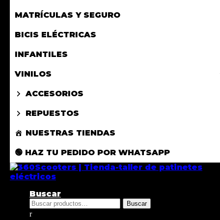
MATRÍCULAS Y SEGURO
BICIS ELÉCTRICAS
INFANTILES
VINILOS
ACCESORIOS
REPUESTOS
NUESTRAS TIENDAS
🟢 HAZ TU PEDIDO POR WHATSAPP
Buscar
Buscar