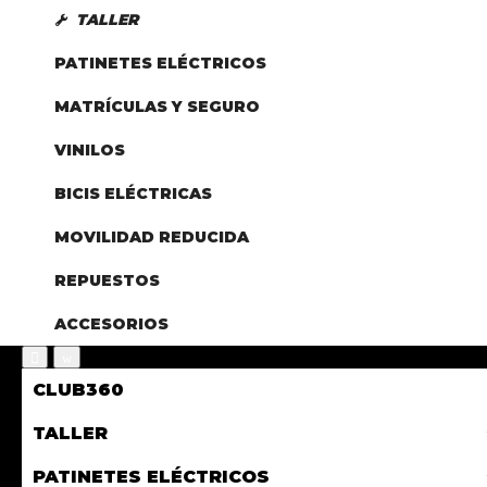
TALLER
PATINETES ELÉCTRICOS
MATRÍCULAS Y SEGURO
VINILOS
BICIS ELÉCTRICAS
MOVILIDAD REDUCIDA
REPUESTOS
ACCESORIOS
CLUB360
TALLER
PATINETES ELÉCTRICOS