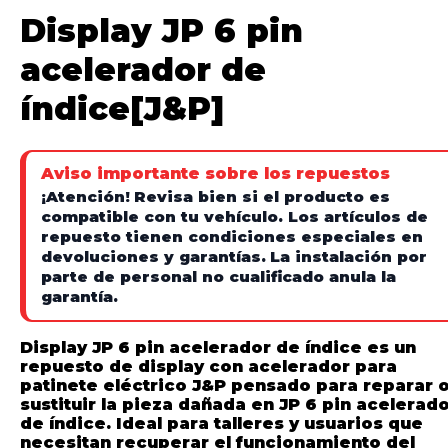
Display JP 6 pin
acelerador de
índice[J&P]
Aviso importante sobre los repuestos
¡Atención!
Revisa bien si el producto es
compatible con tu vehículo. Los artículos de
repuesto tienen condiciones especiales en
devoluciones y garantías.
La instalación por
parte de personal no cualificado anula la
garantía.
Display JP 6 pin acelerador de índice es un
repuesto de display con acelerador para
patinete eléctrico J&P pensado para reparar 
sustituir la pieza dañada en JP 6 pin acelerad
de índice. Ideal para talleres y usuarios que
necesitan recuperar el funcionamiento del