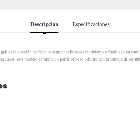
Descripción
Especificaciones
gel)
es la elección perfecta para quienes buscan rendimiento y fiabilidad en cond
egulares, este modelo combina un perfil offroad robusto con la ventaja de ser tub
es