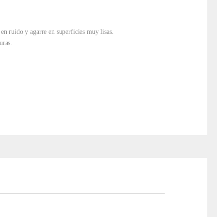
en ruido y agarre en superficies muy lisas.
uras.