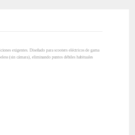
iciones exigentes. Diseñado para scooters eléctricos de gama
eless (sin cámara), eliminando puntos débiles habituales