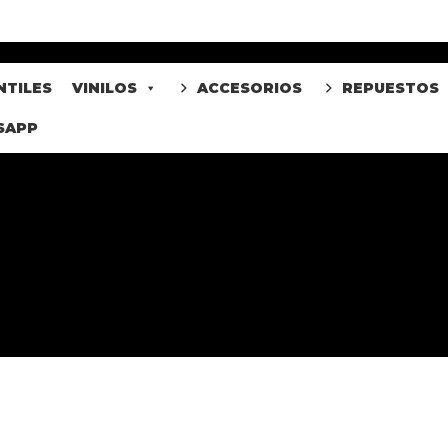
NTILES
VINILOS
ACCESORIOS
REPUESTOS
SAPP