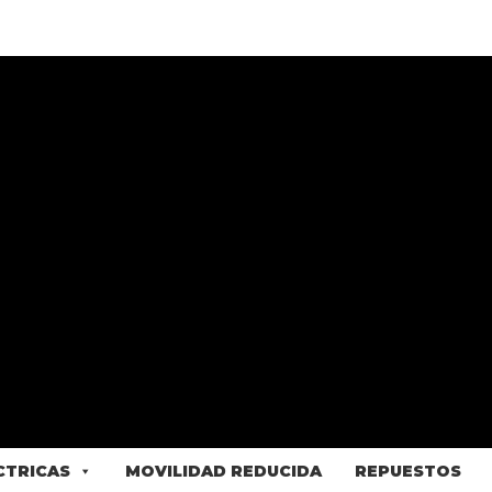
ÉCTRICAS
MOVILIDAD REDUCIDA
REPUESTOS