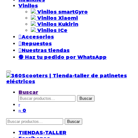
Vinilos
Vinilos smartGyro
Vinilos Xiaomi
Vinilos Kukirin
Vinilos ICe
Accesorios
Repuestos
Nuestras tiendas
🟢 Haz tu pedido por WhatsApp
Buscar
Buscar
0
Buscar
TIENDAS-TALLER