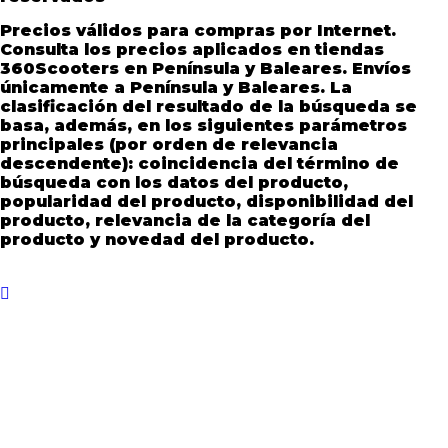
Precios válidos para compras por Internet.
Consulta los precios aplicados en tiendas
360Scooters en Península y Baleares. Envíos
únicamente a Península y Baleares. La
clasificación del resultado de la búsqueda se
basa, además, en los siguientes parámetros
principales (por orden de relevancia
descendente): coincidencia del término de
búsqueda con los datos del producto,
popularidad del producto, disponibilidad del
producto, relevancia de la categoría del
producto y novedad del producto.