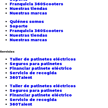
Franquicia 360Scooters
Nuestras tiendas
Nuestras marcas
Quiénes somos
Soporte
Franquicia 360Scooters
Nuestras tiendas
Nuestras marcas
Servicios
Taller de patinetes eléctricos
Seguros para patinetes
Financiar patinete eléctrico
Servicio de recogida
360Talent
Taller de patinetes eléctricos
Seguros para patinetes
Financiar patinete eléctrico
Servicio de recogida
360Talent