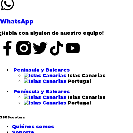
WhatsApp
¡Habla con alguien de nuestro equipo!
Península y Baleares
Islas Canarias
Portugal
Península y Baleares
Islas Canarias
Portugal
360Scooters
Quiénes somos
Soporte