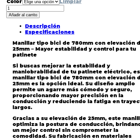
Color
Limpiar
Añadir al carrito
Descripción
Especificaciones
Manillar tipo bici de 780mm con elevación 
25mm – Mayor estabilidad y control para tu
patinete
Si buscas mejorar la estabilidad y
maniobrabilidad de tu patinete eléctrico, e
manillar tipo bici de 780mm con elevación 
25mm
es la opción ideal. Su diseño amplio
permite un agarre más cómodo y seguro,
proporcionando mayor precisión en la
conducción y reduciendo la fatiga en trayec
largos.
Gracias a su
elevación de 25mm
, este manil
optimiza la postura de conducción, brindan
un mejor control sin comprometer la
comodidad. Su fabricación en materiales