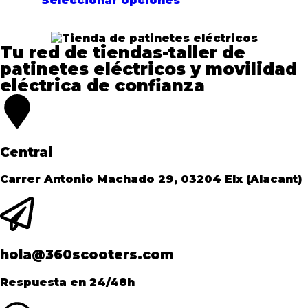
Seleccionar opciones
Tu red de tiendas-taller de
patinetes eléctricos y movilidad
eléctrica de confianza​
Central
Carrer Antonio Machado 29, 03204 Elx (Alacant)
hola@360scooters.com
Respuesta en 24/48h