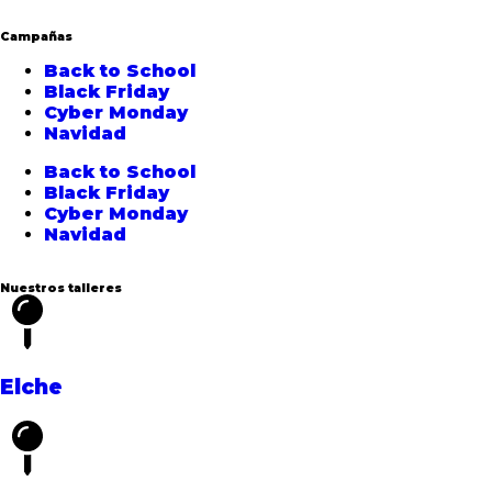
Campañas
Back to School
Black Friday
Cyber Monday
Navidad
Back to School
Black Friday
Cyber Monday
Navidad
Nuestros talleres
Elche