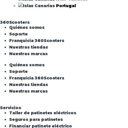
Portugal
360Scooters
Quiénes somos
Soporte
Franquicia 360Scooters
Nuestras tiendas
Nuestras marcas
Quiénes somos
Soporte
Franquicia 360Scooters
Nuestras tiendas
Nuestras marcas
Servicios
Taller de patinetes eléctricos
Seguros para patinetes
Financiar patinete eléctrico