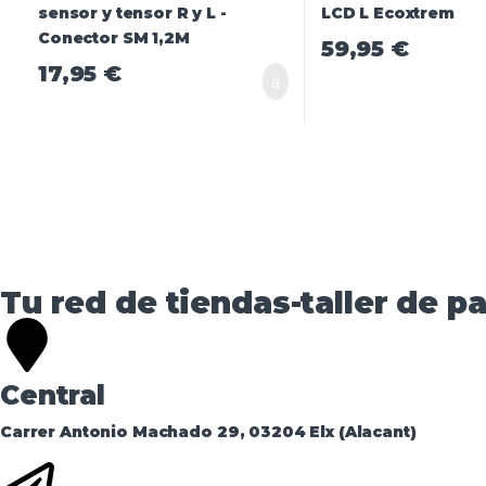
59,95
€
17,95
€
Tu red de tiendas-taller de pa
Central
Carrer Antonio Machado 29, 03204 Elx (Alacant)