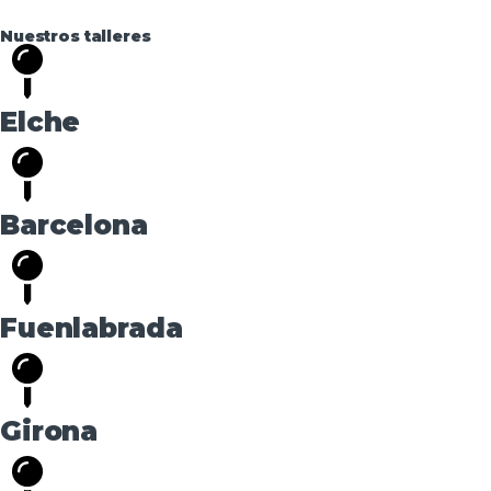
Nuestros talleres
Elche
Barcelona
Fuenlabrada
Girona