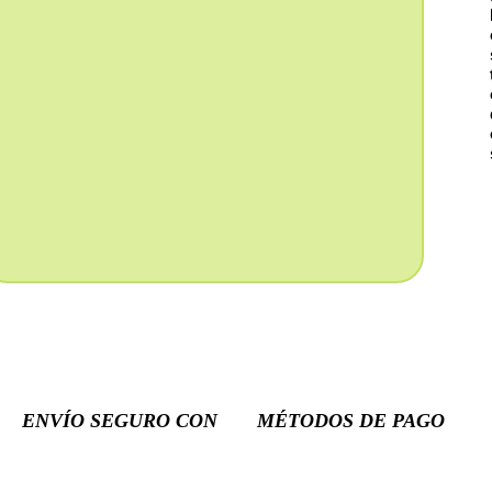
ENVÍO SEGURO CON
MÉTODOS DE PAGO