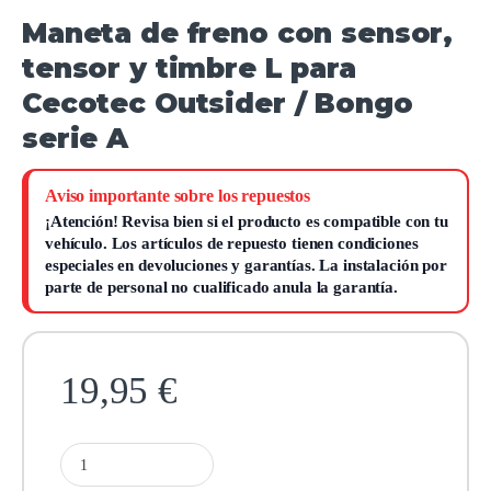
Maneta de freno con sensor,
tensor y timbre L para
Cecotec Outsider / Bongo
serie A
Aviso importante sobre los repuestos
¡Atención!
Revisa bien si el producto es compatible con tu
vehículo. Los artículos de repuesto tienen condiciones
especiales en devoluciones y garantías.
La instalación por
parte de personal no cualificado anula la garantía.
19,95
€