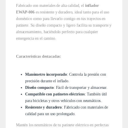
Fabricado con materiales de alta calidad, el
inflador
EWAP-006
es resistente y duradero, ideal tanto para el uso
doméstico como para llevarlo contigo en tus trayectos en
patinete. Su diseño compacto y ligero facilita su transporte y
almacenamiento, haciéndolo perfecto para cualquier
emergencia en el camino.
Características destacadas:
Manómetro incorporado
: Controla la presión con
precisión durante el inflado.
Diseño compacto
: Fácil de transportar y almacenar.
Compatible con patinetes eléctricos
: También útil
para bicicletas y otros vehículos con neumáticos.
Resistente y duradero
: Fabricado con materiales de
calidad para un uso prolongado.
Mantén los neumáticos de tu patinete eléctrico en perfectas