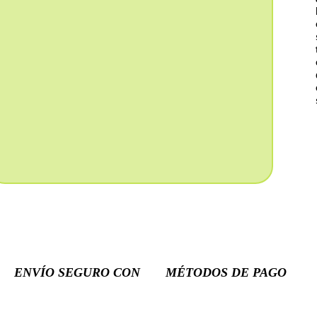
ENVÍO SEGURO CON
MÉTODOS DE PAGO