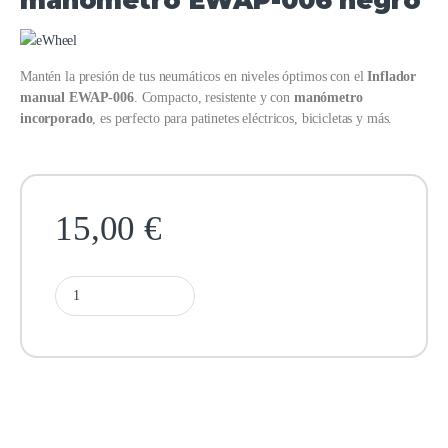
Mantén la presión de tus neumáticos en niveles óptimos con el
Inflador
manual EWAP-006
. Compacto, resistente y con
manómetro
incorporado
, es perfecto para patinetes eléctricos, bicicletas y más.
15,00
€