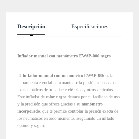
Descripción
Especificaciones
Inflador manual con manómetro EWAP-006 negro
El
Inflador manual con manómetro EWAP-006
es la
herramienta esencial para mantener la presión adecuada de
los neumáticos de tu patinete eléctrico y otros vehículos.
Este inflador de
color negro
destaca por su facilidad de uso
y la precisión que ofrece gracias a su
manómetro
incorporado
, que te permite controlar la presión exacta de
los neumáticos en todo momento, asegurando un inflado
óptimo y seguro.