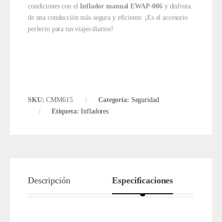
condiciones con el
Inflador manual EWAP-006
y disfruta
de una conducción más segura y eficiente. ¡Es el accesorio
perfecto para tus viajes diarios!
SKU:
CMM615
Categoría:
Seguridad
Etiqueta:
Infladores
Descripción
Especificaciones