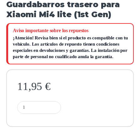
Guardabarros trasero para
Xiaomi Mi4 lite (1st Gen)
Aviso importante sobre los repuestos
¡Atención!
Revisa bien si el producto es compatible con tu
vehículo. Los artículos de repuesto tienen condiciones
especiales en devoluciones y garantías.
La instalación por
parte de personal no cualificado anula la garantía.
11,95
€