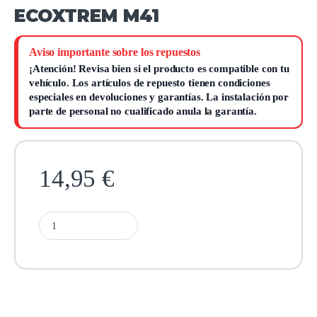
ECOXTREM M41
Aviso importante sobre los repuestos
¡Atención!
Revisa bien si el producto es compatible con tu
vehículo. Los artículos de repuesto tienen condiciones
especiales en devoluciones y garantías.
La instalación por
parte de personal no cualificado anula la garantía.
14,95
€