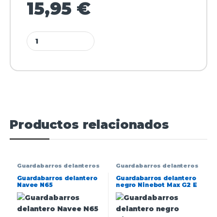
15,95
€
Productos relacionados
Guardabarros delanteros
Guardabarros delanteros
Guardabarros delantero
Guardabarros delantero
Navee N65
negro Ninebot Max G2 E
[Ninebot]