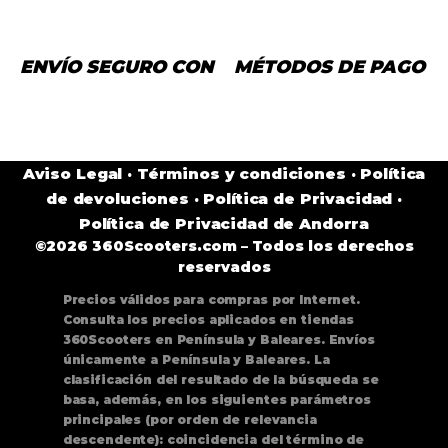
ENVÍO SEGURO CON
MÉTODOS DE PAGO
Aviso Legal
·
Términos y condiciones
·
Política
de devoluciones
·
Política de Privacidad
·
Política de Privacidad de Andorra
©2026 360Scooters.com – Todos los derechos
reservados
Precios válidos para compras por Internet.
Consulta los precios aplicados en tiendas
360Scooters en Península y Baleares. Envíos
únicamente a Península y Baleares. La
clasificación del resultado de la búsqueda se
basa, además, en los siguientes parámetros
principales (por orden de relevancia
descendente): coincidencia del término de