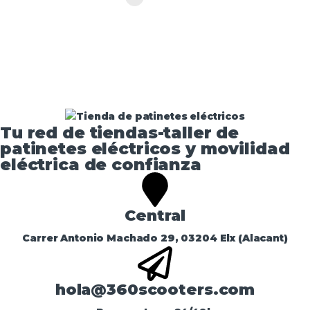
Tu red de tiendas-taller de
patinetes eléctricos y movilidad
eléctrica de confianza​
Central
Carrer Antonio Machado 29, 03204 Elx (Alacant)
hola@360scooters.com