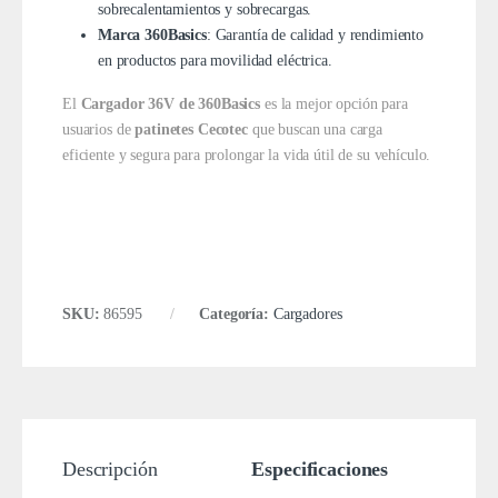
sobrecalentamientos y sobrecargas.
Marca 360Basics
: Garantía de calidad y rendimiento
en productos para movilidad eléctrica.
El
Cargador 36V de 360Basics
es la mejor opción para
usuarios de
patinetes Cecotec
que buscan una carga
eficiente y segura para prolongar la vida útil de su vehículo.
SKU:
86595
Categoría:
Cargadores
Descripción
Especificaciones