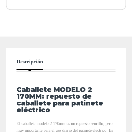
Descripción
Caballete MODELO 2
170MM: repuesto de
caballete para patinete
eléctrico
El caballete modelo 2 170mm es un repuesto sencillo, pero
muy importante para el uso diario del patinete eléctrico. Es