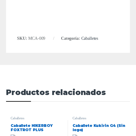
SKU:
MCA-009
Categoría:
Caballetes
Productos relacionados
Caballetes
Caballetes
Caballete HIKERBOY
Caballete Kukirin G4 (Sin
FOXTROT PLUS
logo)