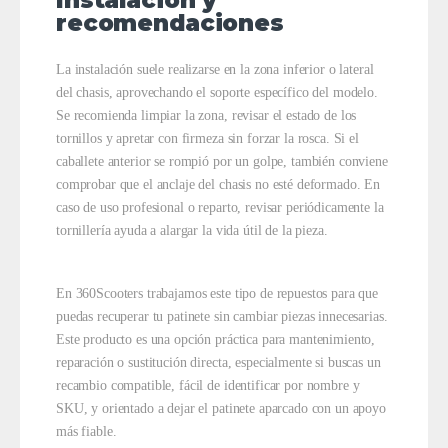
recomendaciones
La instalación suele realizarse en la zona inferior o lateral
del chasis, aprovechando el soporte específico del modelo.
Se recomienda limpiar la zona, revisar el estado de los
tornillos y apretar con firmeza sin forzar la rosca. Si el
caballete anterior se rompió por un golpe, también conviene
comprobar que el anclaje del chasis no esté deformado. En
caso de uso profesional o reparto, revisar periódicamente la
tornillería ayuda a alargar la vida útil de la pieza.
En 360Scooters trabajamos este tipo de repuestos para que
puedas recuperar tu patinete sin cambiar piezas innecesarias.
Este producto es una opción práctica para mantenimiento,
reparación o sustitución directa, especialmente si buscas un
recambio compatible, fácil de identificar por nombre y
SKU, y orientado a dejar el patinete aparcado con un apoyo
más fiable.