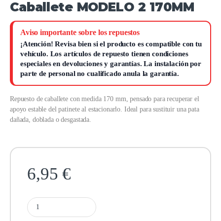
Caballete MODELO 2 170MM
Aviso importante sobre los repuestos
¡Atención!
Revisa bien si el producto es compatible con tu
vehículo. Los artículos de repuesto tienen condiciones
especiales en devoluciones y garantías.
La instalación por
parte de personal no cualificado anula la garantía.
Repuesto de caballete con medida 170 mm, pensado para recuperar el
apoyo estable del patinete al estacionarlo. Ideal para sustituir una pata
dañada, doblada o desgastada.
6,95
€