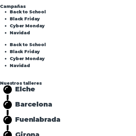
Campañas
Back to School
Black Friday
Cyber Monday
Navidad
Back to School
Black Friday
Cyber Monday
Navidad
Nuestros talleres
Elche
Barcelona
Fuenlabrada
Girona