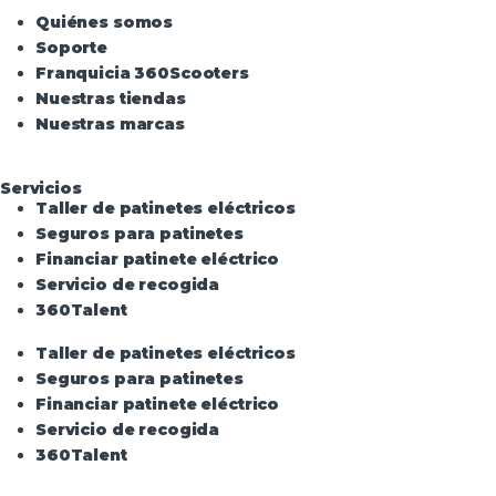
Quiénes somos
Soporte
Franquicia 360Scooters
Nuestras tiendas
Nuestras marcas
Servicios
Taller de patinetes eléctricos
Seguros para patinetes
Financiar patinete eléctrico
Servicio de recogida
360Talent
Taller de patinetes eléctricos
Seguros para patinetes
Financiar patinete eléctrico
Servicio de recogida
360Talent