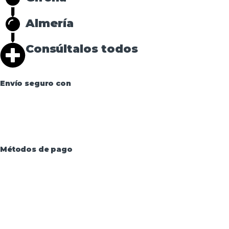
Almería
Consúltalos todos
Envío seguro con
Métodos de pago