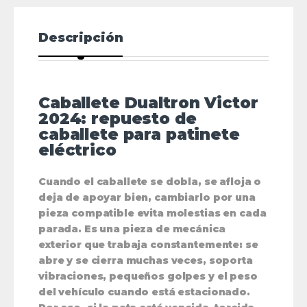
Descripción
Caballete Dualtron Victor
2024: repuesto de
caballete para patinete
eléctrico
Cuando el caballete se dobla, se afloja o
deja de apoyar bien, cambiarlo por una
pieza compatible evita molestias en cada
parada. Es una pieza de mecánica
exterior que trabaja constantemente: se
abre y se cierra muchas veces, soporta
vibraciones, pequeños golpes y el peso
del vehículo cuando está estacionado.