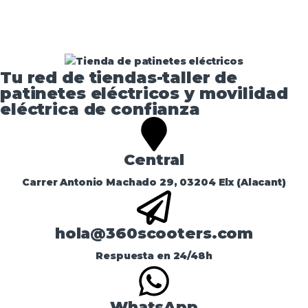
Tu red de tiendas-taller de
patinetes eléctricos y movilidad
eléctrica de confianza​
Central
Carrer Antonio Machado 29, 03204 Elx (Alacant)
hola@360scooters.com
Respuesta en 24/48h
WhatsApp