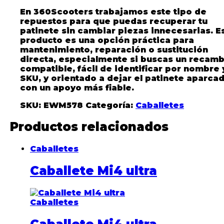
En 360Scooters trabajamos este tipo de
repuestos para que puedas recuperar tu
patinete sin cambiar piezas innecesarias. E
producto es una opción práctica para
mantenimiento, reparación o sustitución
directa, especialmente si buscas un recamb
compatible, fácil de identificar por nombre 
SKU, y orientado a dejar el patinete aparca
con un apoyo más fiable.
SKU:
EWM578
Categoría:
Caballetes
Productos relacionados
Caballetes
Caballete Mi4 ultra
Caballetes