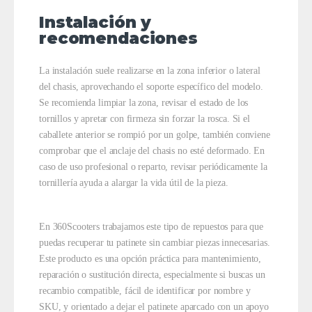
Instalación y
recomendaciones
La instalación suele realizarse en la zona inferior o lateral
del chasis, aprovechando el soporte específico del modelo.
Se recomienda limpiar la zona, revisar el estado de los
tornillos y apretar con firmeza sin forzar la rosca. Si el
caballete anterior se rompió por un golpe, también conviene
comprobar que el anclaje del chasis no esté deformado. En
caso de uso profesional o reparto, revisar periódicamente la
tornillería ayuda a alargar la vida útil de la pieza.
En 360Scooters trabajamos este tipo de repuestos para que
puedas recuperar tu patinete sin cambiar piezas innecesarias.
Este producto es una opción práctica para mantenimiento,
reparación o sustitución directa, especialmente si buscas un
recambio compatible, fácil de identificar por nombre y
SKU, y orientado a dejar el patinete aparcado con un apoyo