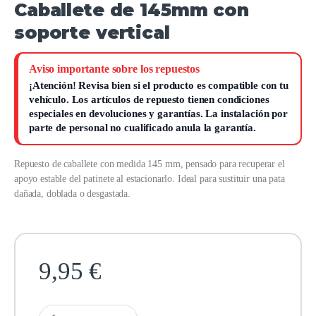
Caballete de 145mm con
soporte vertical
Aviso importante sobre los repuestos
¡Atención!
Revisa bien si el producto es compatible con tu
vehículo. Los artículos de repuesto tienen condiciones
especiales en devoluciones y garantías.
La instalación por
parte de personal no cualificado anula la garantía.
Repuesto de caballete con medida 145 mm, pensado para recuperar el
apoyo estable del patinete al estacionarlo. Ideal para sustituir una pata
dañada, doblada o desgastada.
9,95
€