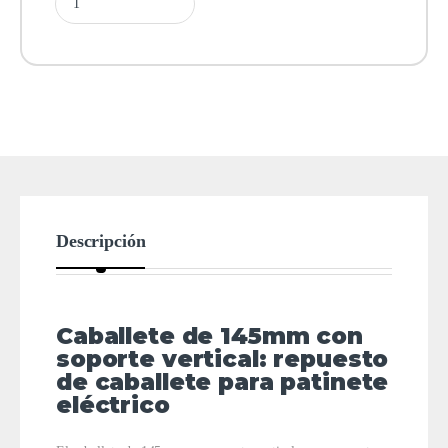
Descripción
Caballete de 145mm con
soporte vertical: repuesto
de caballete para patinete
eléctrico