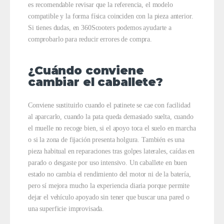
es recomendable revisar que la referencia, el modelo
compatible y la forma física coinciden con la pieza anterior.
Si tienes dudas, en 360Scooters podemos ayudarte a
comprobarlo para reducir errores de compra.
¿Cuándo conviene
cambiar el caballete?
Conviene sustituirlo cuando el patinete se cae con facilidad
al aparcarlo, cuando la pata queda demasiado suelta, cuando
el muelle no recoge bien, si el apoyo toca el suelo en marcha
o si la zona de fijación presenta holgura. También es una
pieza habitual en reparaciones tras golpes laterales, caídas en
parado o desgaste por uso intensivo. Un caballete en buen
estado no cambia el rendimiento del motor ni de la batería,
pero sí mejora mucho la experiencia diaria porque permite
dejar el vehículo apoyado sin tener que buscar una pared o
una superficie improvisada.