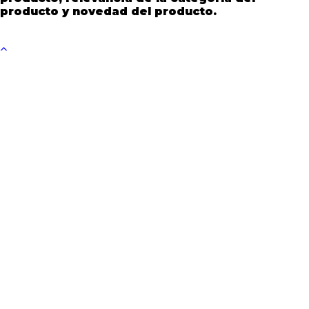
producto y novedad del producto.