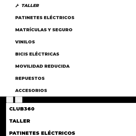
TALLER
PATINETES ELÉCTRICOS
MATRÍCULAS Y SEGURO
VINILOS
BICIS ELÉCTRICAS
MOVILIDAD REDUCIDA
REPUESTOS
ACCESORIOS
CLUB360
TALLER
PATINETES ELÉCTRICOS