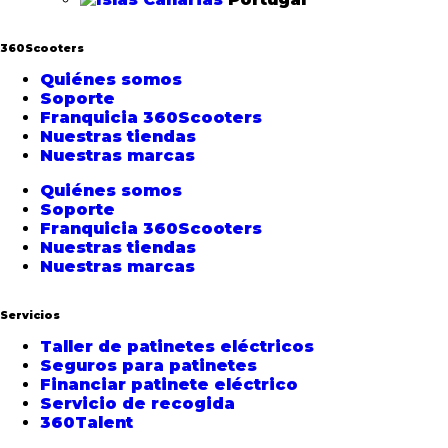
360Scooters
Quiénes somos
Soporte
Franquicia 360Scooters
Nuestras tiendas
Nuestras marcas
Quiénes somos
Soporte
Franquicia 360Scooters
Nuestras tiendas
Nuestras marcas
Servicios
Taller de patinetes eléctricos
Seguros para patinetes
Financiar patinete eléctrico
Servicio de recogida
360Talent