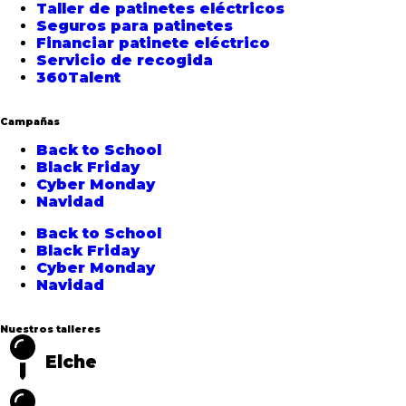
Taller de patinetes eléctricos
Seguros para patinetes
Financiar patinete eléctrico
Servicio de recogida
360Talent
Campañas
Back to School
Black Friday
Cyber Monday
Navidad
Back to School
Black Friday
Cyber Monday
Navidad
Nuestros talleres
Elche