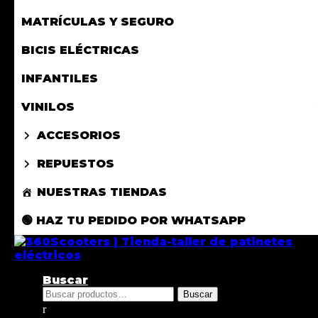
MATRÍCULAS Y SEGURO
BICIS ELÉCTRICAS
INFANTILES
VINILOS
ACCESORIOS
REPUESTOS
NUESTRAS TIENDAS
🟢 HAZ TU PEDIDO POR WHATSAPP
Buscar
Buscar