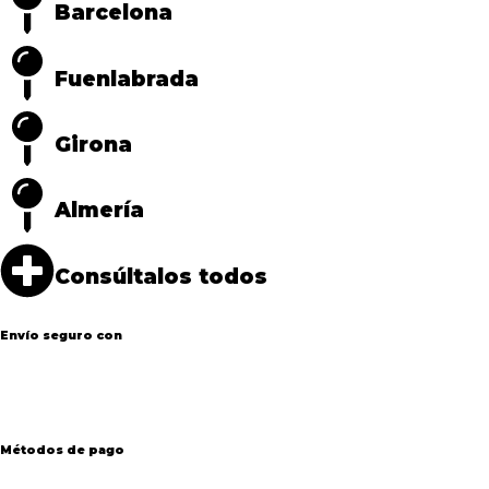
Barcelona
Fuenlabrada
Girona
Almería
Consúltalos todos
Envío seguro con
Métodos de pago