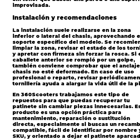
improvisada.
Instalación y recomendaciones
La instalación suele realizarse en la zona
inferior o lateral del chasis, aprovechando e
soporte específico del modelo. Se recomie
limpiar la zona, revisar el estado de los torn
y apretar con firmeza sin forzar la rosca. Si 
caballete anterior se rompió por un golpe,
también conviene comprobar que el anclaje
chasis no esté deformado. En caso de uso
profesional o reparto, revisar periódicamen
tornillería ayuda a alargar la vida útil de la p
En 360Scooters trabajamos este tipo de
repuestos para que puedas recuperar tu
patinete sin cambiar piezas innecesarias. E
producto es una opción práctica para
mantenimiento, reparación o sustitución
directa, especialmente si buscas un recamb
compatible, fácil de identificar por nombre 
SKU, y orientado a dejar el patinete aparca