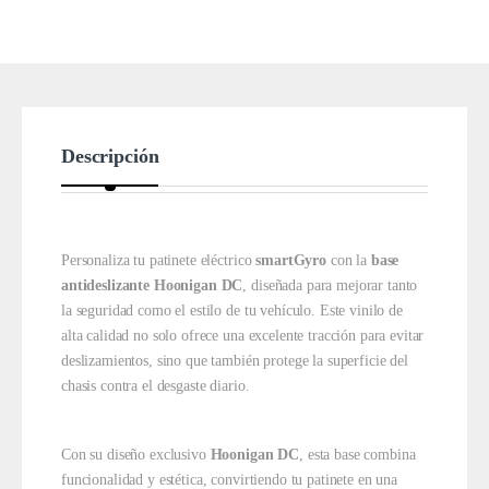
Descripción
Personaliza tu patinete eléctrico
smartGyro
con la
base
antideslizante Hoonigan DC
, diseñada para mejorar tanto
la seguridad como el estilo de tu vehículo. Este vinilo de
alta calidad no solo ofrece una excelente tracción para evitar
deslizamientos, sino que también protege la superficie del
chasis contra el desgaste diario.
Con su diseño exclusivo
Hoonigan DC
, esta base combina
funcionalidad y estética, convirtiendo tu patinete en una