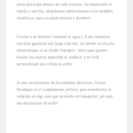
pieza única que destaca en cada trayecto. Su instalación es
rápida y sencilla, adaptándose perfectamente a los modelos
smartGyro, para un ajuste preciso y duradero.
Gracias a su material resistente al agua y al uso intensivo,
esta base garantiza una larga vida útil, sin perder su eficacia
antideslizante ni su diseño llamativo. Ideal para quienes
buscan una mayor seguridad al conducir y un look
personalizado que refleje su estilo.
Si eres un entusiasta de los patinetes eléctricos, la base
Hoonigan es el complemento perfecto para transformar tu
vehículo en algo más que un medio de transporte: ¡en toda
una declaración de estilo!