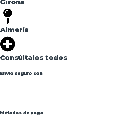
Girona
Almería
Consúltalos todos
Envío seguro con
Métodos de pago