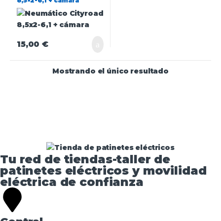
8,5×2-6,1 + cámara
15,00
€
Mostrando el único resultado
Tu red de tiendas-taller de
patinetes eléctricos y movilidad
eléctrica de confianza​