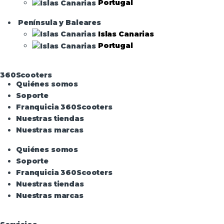
Portugal
Península y Baleares
Islas Canarias
Portugal
360Scooters
Quiénes somos
Soporte
Franquicia 360Scooters
Nuestras tiendas
Nuestras marcas
Quiénes somos
Soporte
Franquicia 360Scooters
Nuestras tiendas
Nuestras marcas