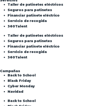
Servicios
Taller de patinetes eléctricos
Seguros para patinetes
Financiar patinete eléctrico
Servicio de recogida
360Talent
Taller de patinetes eléctricos
Seguros para patinetes
Financiar patinete eléctrico
Servicio de recogida
360Talent
Campañas
Back to School
Black Friday
Cyber Monday
Navidad
Back to School