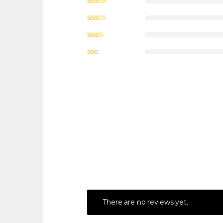
There are no reviews yet.