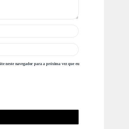
ite neste navegador para a próxima vez que eu