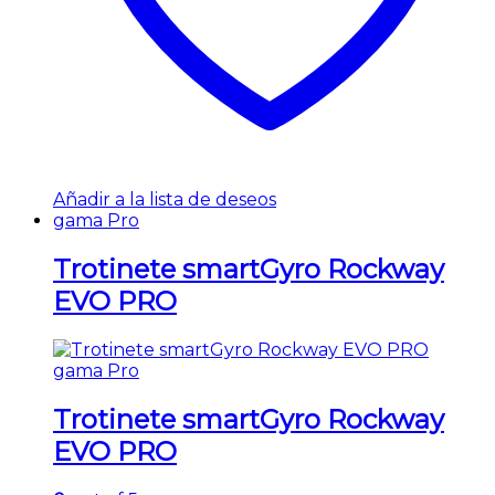
Añadir a la lista de deseos
gama Pro
Trotinete smartGyro Rockway
EVO PRO
gama Pro
Trotinete smartGyro Rockway
EVO PRO