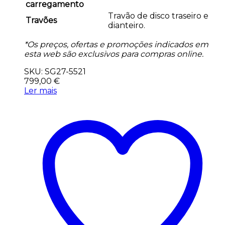
carregamento
Travão de disco traseiro e
Travões
dianteiro.
*Os preços, ofertas e promoções indicados em
esta web são exclusivos para compras online.
SKU: SG27-5521
799,00
€
Ler mais