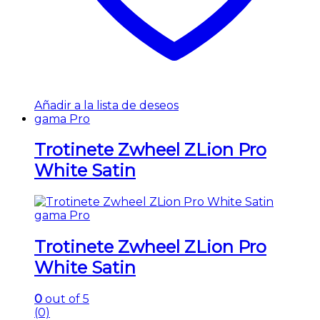
Añadir a la lista de deseos
gama Pro
Trotinete Zwheel ZLion Pro
White Satin
gama Pro
Trotinete Zwheel ZLion Pro
White Satin
0
out of 5
(0)