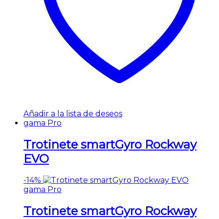
Añadir a la lista de deseos
gama Pro
Trotinete smartGyro Rockway
EVO
-
14%
gama Pro
Trotinete smartGyro Rockway