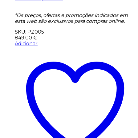
*Os preços, ofertas e promoções indicados em
esta web são exclusivos para compras online.
SKU: PZ005
849,00
€
Adicionar