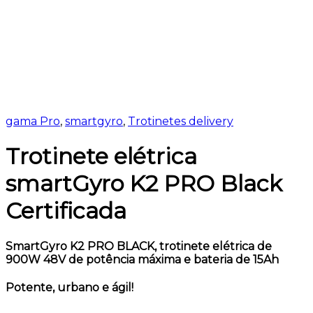
gama Pro
,
smartgyro
,
Trotinetes delivery
Trotinete elétrica
smartGyro K2 PRO Black
Certificada
SmartGyro K2 PRO BLACK, trotinete elétrica de
900W 48V de potência máxima e bateria de 15Ah
Potente, urbano e ágil!