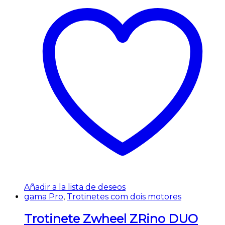
Añadir a la lista de deseos
gama Pro
,
Trotinetes com dois motores
Trotinete Zwheel ZRino DUO