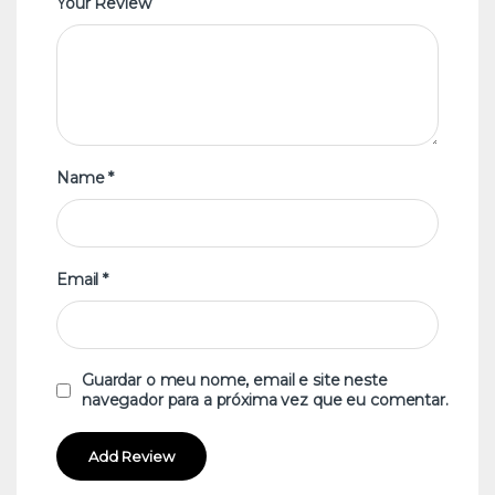
Your Review
Name
*
Email
*
Guardar o meu nome, email e site neste
navegador para a próxima vez que eu comentar.