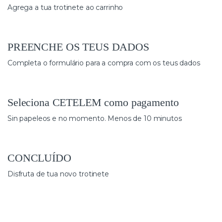
Agrega a tua trotinete ao carrinho
PREENCHE OS TEUS DADOS
Completa o formulário para a compra com os teus dados
Seleciona CETELEM como pagamento
Sin papeleos e no momento. Menos de 10 minutos
CONCLUÍDO
Disfruta de tua novo trotinete