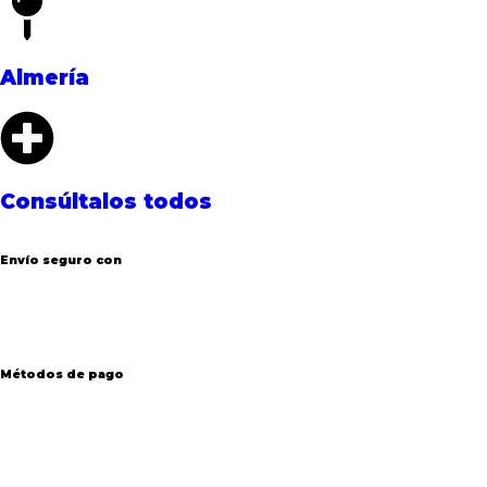
Almería
Consúltalos todos
Envío seguro con
Métodos de pago