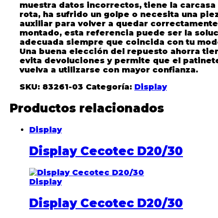
muestra datos incorrectos, tiene la carcasa
rota, ha sufrido un golpe o necesita una pie
auxiliar para volver a quedar correctamente
montado, esta referencia puede ser la solu
adecuada siempre que coincida con tu mod
Una buena elección del repuesto ahorra ti
evita devoluciones y permite que el patinet
vuelva a utilizarse con mayor confianza.
SKU:
83261-03
Categoría:
Display
Productos relacionados
Display
Display Cecotec D20/30
Display
Display Cecotec D20/30