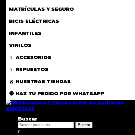
MATRÍCULAS Y SEGURO
BICIS ELÉCTRICAS
INFANTILES
VINILOS
ACCESORIOS
REPUESTOS
NUESTRAS TIENDAS
🟢 HAZ TU PEDIDO POR WHATSAPP
Buscar
Buscar