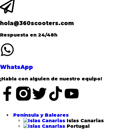
hola@360scooters.com
Respuesta en 24/48h
WhatsApp
¡Habla con alguien de nuestro equipo!
Península y Baleares
Islas Canarias
Portugal