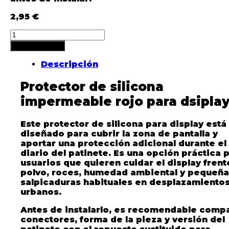
2,95
€
Añadir al carrito
Descripción
Protector de silicona
impermeable rojo para dsipla
Este protector de silicona para display está
diseñado para cubrir la zona de pantalla y
aportar una protección adicional durante el
diario del patinete. Es una opción práctica 
usuarios que quieren cuidar el display frent
polvo, roces, humedad ambiental y pequeñ
salpicaduras habituales en desplazamiento
urbanos.
Antes de instalarlo, es recomendable comp
conectores, forma de la pieza y versión del