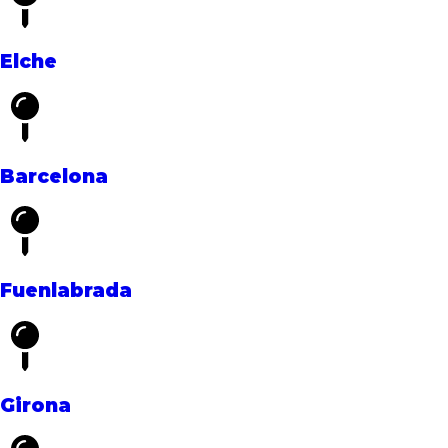
Elche
Barcelona
Fuenlabrada
Girona