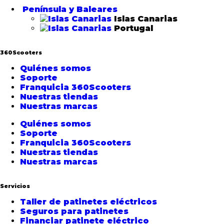
Península y Baleares
Islas Canarias
Portugal
360Scooters
Quiénes somos
Soporte
Franquicia 360Scooters
Nuestras tiendas
Nuestras marcas
Quiénes somos
Soporte
Franquicia 360Scooters
Nuestras tiendas
Nuestras marcas
Servicios
Taller de patinetes eléctricos
Seguros para patinetes
Financiar patinete eléctrico