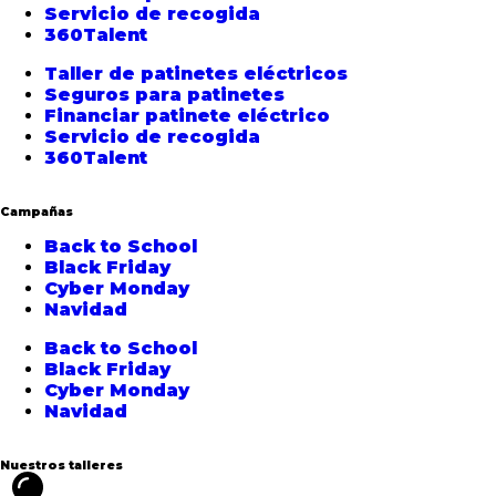
Servicio de recogida
360Talent
Taller de patinetes eléctricos
Seguros para patinetes
Financiar patinete eléctrico
Servicio de recogida
360Talent
Campañas
Back to School
Black Friday
Cyber Monday
Navidad
Back to School
Black Friday
Cyber Monday
Navidad
Nuestros talleres