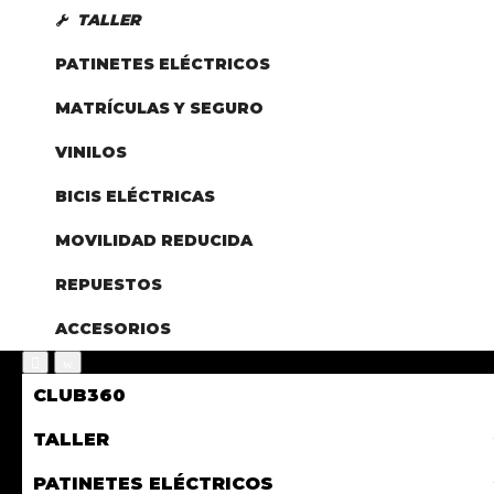
TALLER
PATINETES ELÉCTRICOS
MATRÍCULAS Y SEGURO
VINILOS
BICIS ELÉCTRICAS
MOVILIDAD REDUCIDA
REPUESTOS
ACCESORIOS
CLUB360
TALLER
PATINETES ELÉCTRICOS