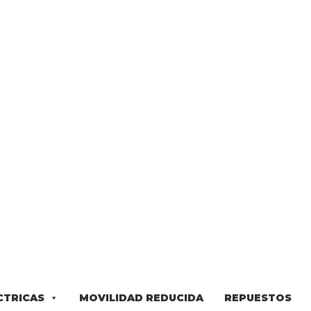
ÉCTRICAS
MOVILIDAD REDUCIDA
REPUESTOS