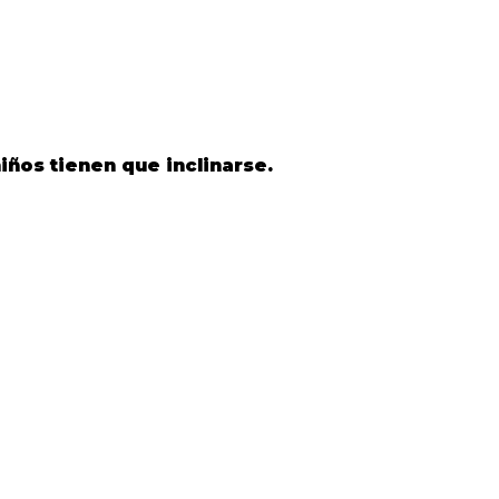
niños tienen que inclinarse.