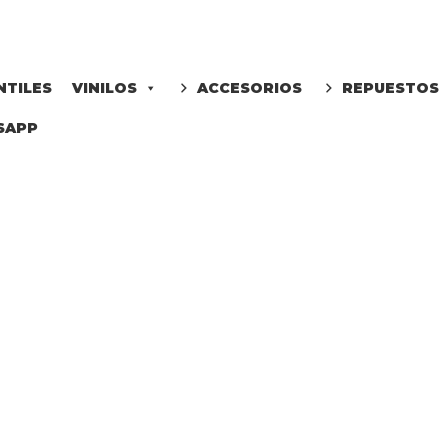
NTILES
VINILOS
ACCESORIOS
REPUESTOS
SAPP