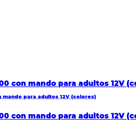
00 con mando para adultos 12V (c
00 con mando para adultos 12V (c