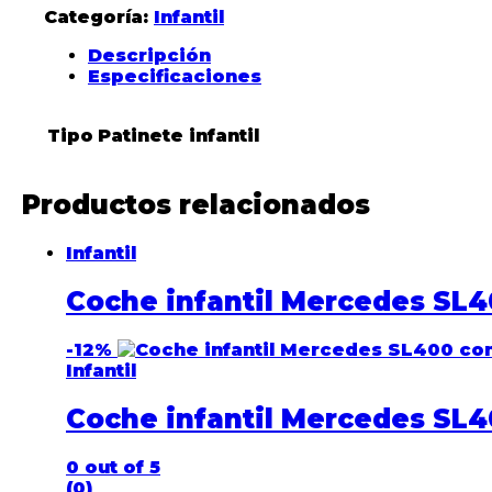
Categoría:
Infantil
Descripción
Especificaciones
Tipo
Patinete infantil
Productos relacionados
Infantil
Coche infantil Mercedes SL4
-
12%
Infantil
Coche infantil Mercedes SL4
0
out of 5
(0)