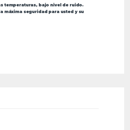
as temperaturas, bajo nivel de ruido.
la máxima seguridad para usted y su