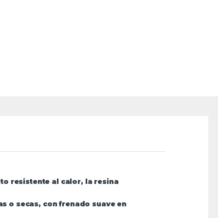
resistente al calor, la resina
s o secas, con frenado suave en