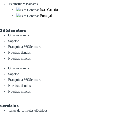
Península y Baleares
Islas Canarias
Portugal
360Scooters
Quiénes somos
Soporte
Franquicia 360Scooters
Nuestras tiendas
Nuestras marcas
Quiénes somos
Soporte
Franquicia 360Scooters
Nuestras tiendas
Nuestras marcas
Servicios
Taller de patinetes eléctricos