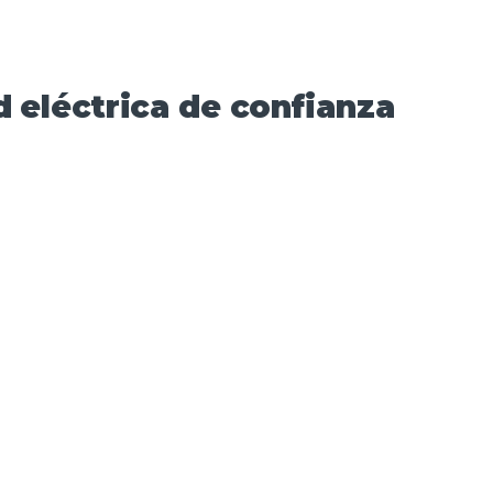
 eléctrica de confianza​