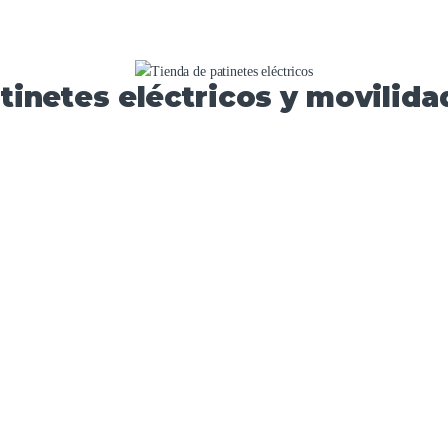
tinetes eléctricos y movilidad