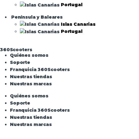
Portugal
Península y Baleares
Islas Canarias
Portugal
360Scooters
Quiénes somos
Soporte
Franquicia 360Scooters
Nuestras tiendas
Nuestras marcas
Quiénes somos
Soporte
Franquicia 360Scooters
Nuestras tiendas
Nuestras marcas