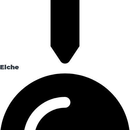
Elche