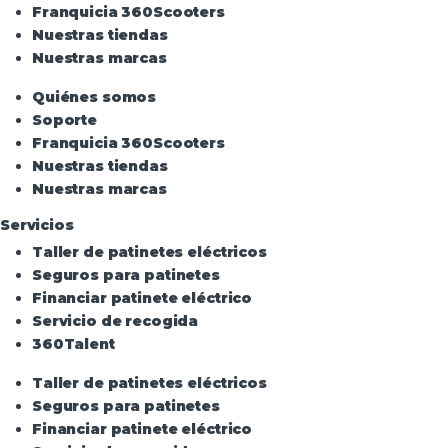
Franquicia 360Scooters
Nuestras tiendas
Nuestras marcas
Quiénes somos
Soporte
Franquicia 360Scooters
Nuestras tiendas
Nuestras marcas
Servicios
Taller de patinetes eléctricos
Seguros para patinetes
Financiar patinete eléctrico
Servicio de recogida
360Talent
Taller de patinetes eléctricos
Seguros para patinetes
Financiar patinete eléctrico