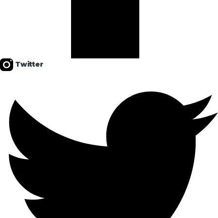
Twitter