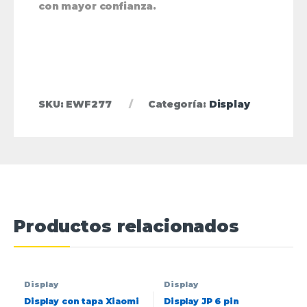
con mayor confianza.
SKU:
EWF277
Categoría:
Display
Productos relacionados
Display
Display
Display con tapa Xiaomi
Display JP 6 pin