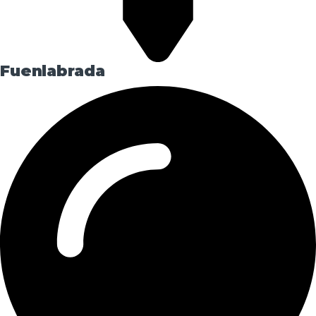
Fuenlabrada