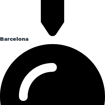
Barcelona