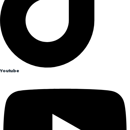
Youtube