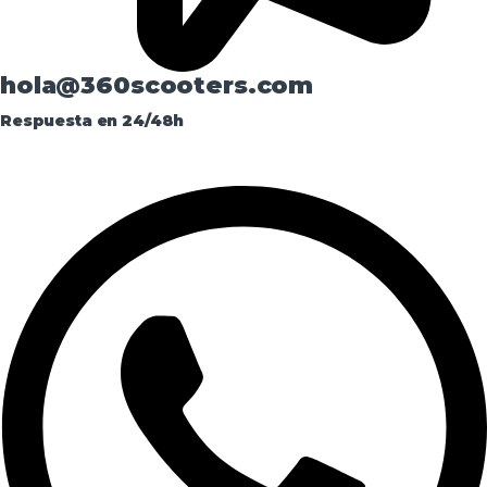
hola@360scooters.com
Respuesta en 24/48h