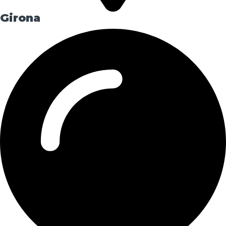
Girona