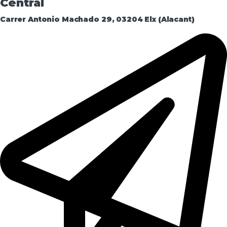
Central
Carrer Antonio Machado 29, 03204 Elx (Alacant)