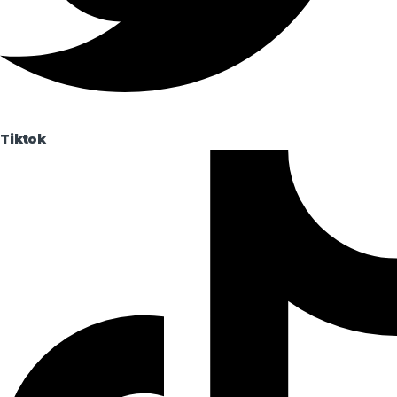
Tiktok