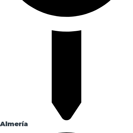
Almería