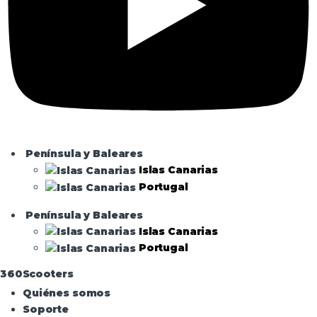
Península y Baleares
Islas Canarias
Portugal
Península y Baleares
Islas Canarias
Portugal
360Scooters
Quiénes somos
Soporte