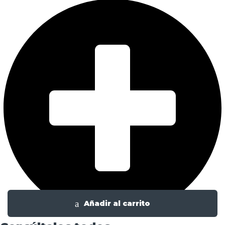
Añadir al carrito