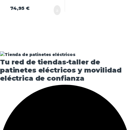
74,95
€
Tu red de tiendas-taller de
patinetes eléctricos y movilidad
eléctrica de confianza​