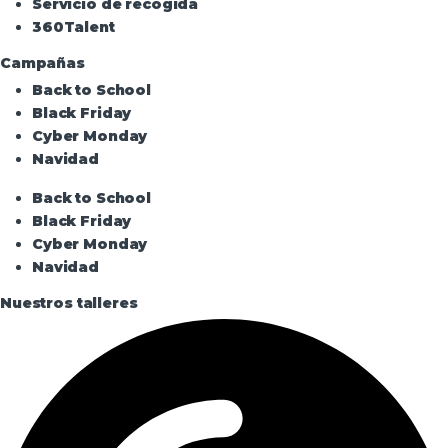
Servicio de recogida
360Talent
Campañas
Back to School
Black Friday
Cyber Monday
Navidad
Back to School
Black Friday
Cyber Monday
Navidad
Nuestros talleres