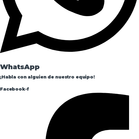
WhatsApp
¡Habla con alguien de nuestro equipo!
Facebook-f