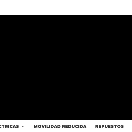
ÉCTRICAS
MOVILIDAD REDUCIDA
REPUESTOS