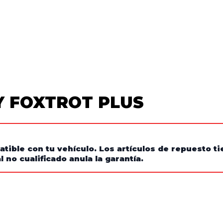
OY FOXTROT PLUS
atible con tu vehículo. Los artículos de repuesto 
 no cualificado anula la garantía.