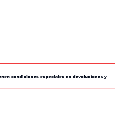
tienen condiciones especiales en devoluciones y