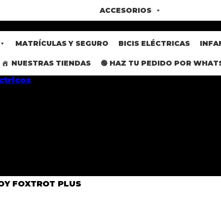
ACCESORIOS
MATRÍCULAS Y SEGURO
BICIS ELÉCTRICAS
INFA
NUESTRAS TIENDAS
🟢 HAZ TU PEDIDO POR WHAT
BOY FOXTROT PLUS