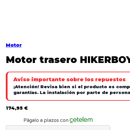
Motor
Motor trasero HIKERB
Aviso importante sobre los repuestos
¡Atención!
Revisa bien si el producto es comp
garantías.
La instalación por parte de personal
174,95
€
Págalo a plazos con