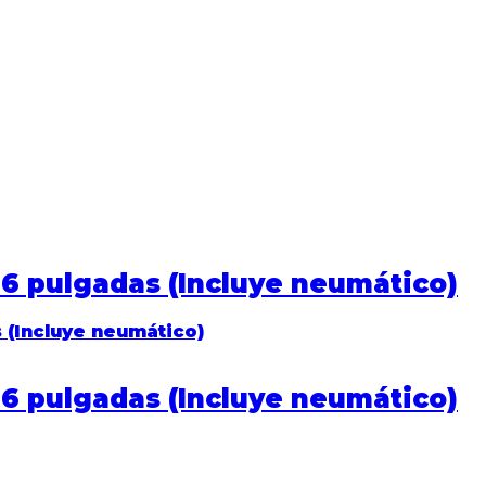
6 pulgadas (Incluye neumático)
6 pulgadas (Incluye neumático)