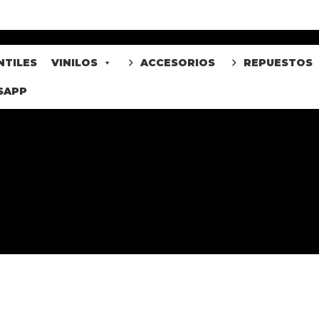
NTILES
VINILOS
ACCESORIOS
REPUESTOS
SAPP