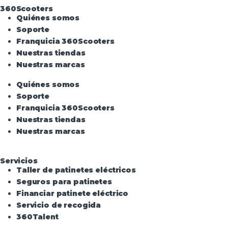
360Scooters
Quiénes somos
Soporte
Franquicia 360Scooters
Nuestras tiendas
Nuestras marcas
Quiénes somos
Soporte
Franquicia 360Scooters
Nuestras tiendas
Nuestras marcas
Servicios
Taller de patinetes eléctricos
Seguros para patinetes
Financiar patinete eléctrico
Servicio de recogida
360Talent