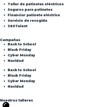
Taller de patinetes eléctricos
Seguros para patinetes
Financiar patinete eléctrico
Servicio de recogida
360Talent
Campañas
Back to School
Black Friday
Cyber Monday
Navidad
Back to School
Black Friday
Cyber Monday
Navidad
Nuestros talleres