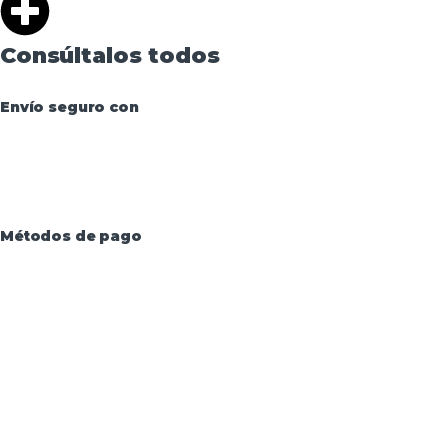
Consúltalos todos
Envío seguro con
Métodos de pago