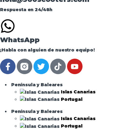
Respuesta en 24/48h
WhatsApp
¡Habla con alguien de nuestro equipo!
Península y Baleares
Islas Canarias
Portugal
Península y Baleares
Islas Canarias
Portugal