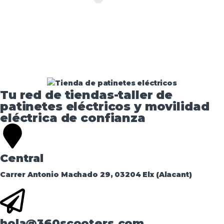
Tu red de tiendas-taller de
patinetes eléctricos y movilidad
eléctrica de confianza​
Central
Carrer Antonio Machado 29, 03204 Elx (Alacant)
hola@360scooters.com