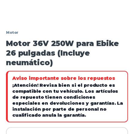
Motor
Motor 36V 250W para Ebike
26 pulgadas (Incluye
neumático)
Aviso importante sobre los repuestos
¡Atención!
Revisa bien si el producto es
compatible con tu vehículo. Los artículos
de repuesto tienen condiciones
especiales en devoluciones y garantías.
La
instalación por parte de personal no
cualificado anula la garantía.