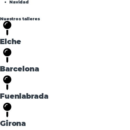
Navidad
Nuestros talleres
Elche
Barcelona
Fuenlabrada
Girona