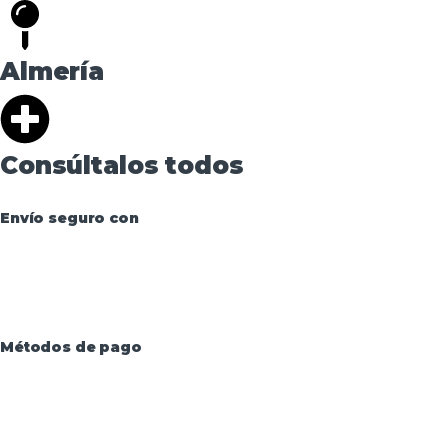
Almería
Consúltalos todos
Envío seguro con
Métodos de pago