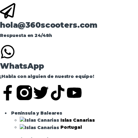
hola@360scooters.com
Respuesta en 24/48h
WhatsApp
¡Habla con alguien de nuestro equipo!
Península y Baleares
Islas Canarias
Portugal