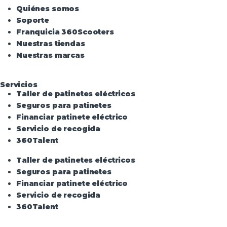
Quiénes somos
Soporte
Franquicia 360Scooters
Nuestras tiendas
Nuestras marcas
Servicios
Taller de patinetes eléctricos
Seguros para patinetes
Financiar patinete eléctrico
Servicio de recogida
360Talent
Taller de patinetes eléctricos
Seguros para patinetes
Financiar patinete eléctrico
Servicio de recogida
360Talent